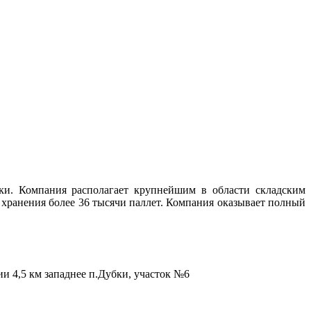
ки. Компания располагает крупнейшим в области складским
хранения более 36 тысячи паллет. Компания оказывает полный
и 4,5 км западнее п.Дубки, участок №6