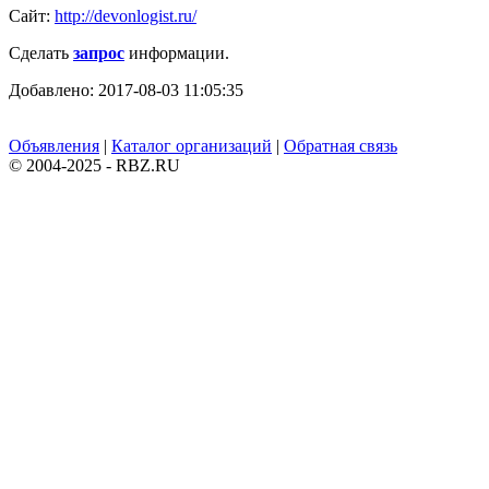
Сайт:
http://devonlogist.ru/
Сделать
запрос
информации.
Добавлено: 2017-08-03 11:05:35
Объявления
|
Каталог организаций
|
Обратная связь
© 2004-2025 - RBZ.RU