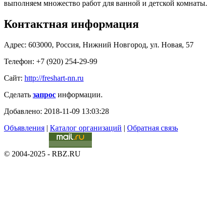
выполняем множество работ для ванной и детской комнаты.
Контактная информация
Адрес: 603000, Россия, Нижний Новгород, ул. Новая, 57
Телефон: +7 (920) 254-29-99
Сайт:
http://freshart-nn.ru
Сделать
запрос
информации.
Добавлено: 2018-11-09 13:03:28
Объявления
|
Каталог организаций
|
Обратная связь
© 2004-2025 - RBZ.RU