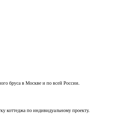
го бруса в Москве и по всей России.
тку коттеджа по индивидуальному проекту.