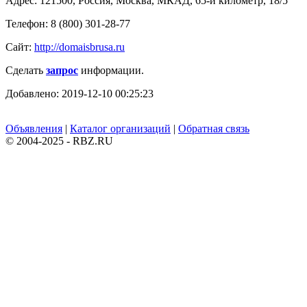
Адрес: 121500, Россия, Москва, МКАД, 65-й километр, 18/5
Телефон: 8 (800) 301-28-77
Сайт:
http://domaisbrusa.ru
Сделать
запрос
информации.
Добавлено: 2019-12-10 00:25:23
Объявления
|
Каталог организаций
|
Обратная связь
© 2004-2025 - RBZ.RU