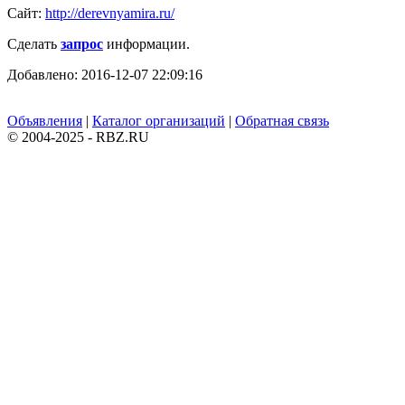
Сайт:
http://derevnyamira.ru/
Сделать
запрос
информации.
Добавлено: 2016-12-07 22:09:16
Объявления
|
Каталог организаций
|
Обратная связь
© 2004-2025 - RBZ.RU