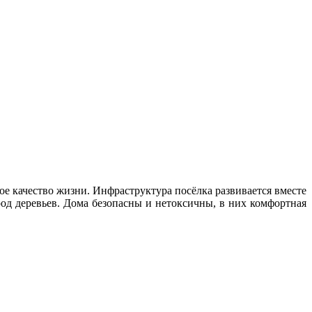
е качество жизни. Инфраструктура посёлка развивается вместе
од деревьев. Дома безопасны и нетоксичны, в них комфортная