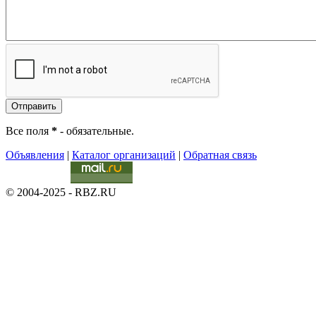
Все поля
*
- обязательные.
Объявления
|
Каталог организаций
|
Обратная связь
© 2004-2025 - RBZ.RU