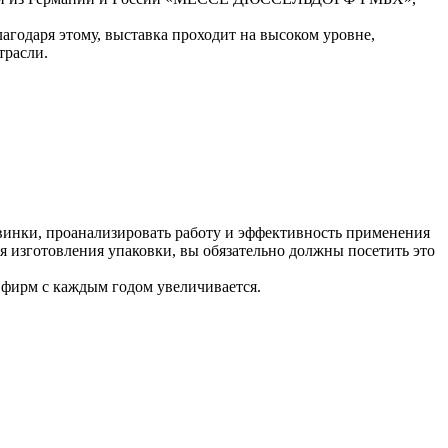
годаря этому, выставка проходит на высоком уровне,
трасли.
винки, проанализировать работу и эффективность применения
я изготовления упаковки, вы обязательно должны посетить это
и фирм с каждым годом увеличивается.