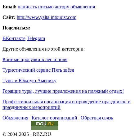
Email:
написать письмо автору объявления
Сайт:
http://www.yalta-intourist.com
Поделиться:
ВКонтакте
Telegram
Другие объявления из этой категории:
Конные прогулки в лес и поля
Туристический сервис Пять звёзд
Туры в Южную Америку
Горящие туры, лучшие предложения на пляжный отдых!
Профессиональная организация и проведение праздников и
праздничных мероприятий
Объявления
|
Каталог организаций
|
Обратная связь
© 2004-2025 - RBZ.RU