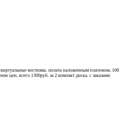
, виртуальные костюмы. оплата наложенным платежом, 100
е цен, всего 1300руб. за 2 компакт диска. с заказами