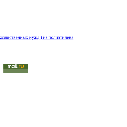
 хозяйственных нужд ) из полиэтилена