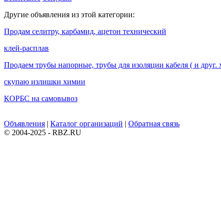
Другие объявления из этой категории:
Продам селитру, карбамид, ацетон технический
клей-расплав
Продаем трубы напорные, трубы для изоляции кабеля ( и друг.
скупаю излишки химии
КОРБС на самовывоз
Объявления
|
Каталог организаций
|
Обратная связь
© 2004-2025 - RBZ.RU