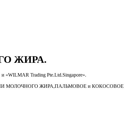
О ЖИРА.
WILMAR Trading Pte.Ltd.Singapore».
И МОЛОЧНОГО ЖИРА,ПАЛЬМОВОЕ и КОКОСОВОЕ