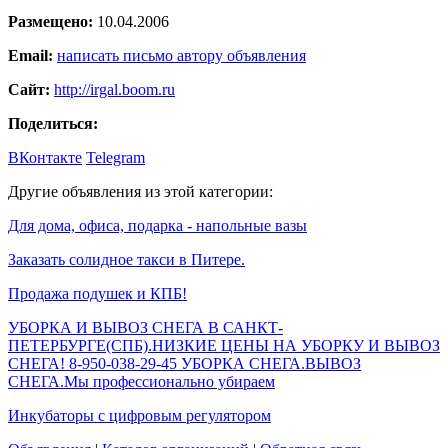
Размещено:
10.04.2006
Email:
написать письмо автору объявления
Сайт:
http://irgal.boom.ru
Поделиться:
ВКонтакте
Telegram
Другие объявления из этой категории:
Для дома, офиса, подарка - напольные вазы
Заказать солидное такси в Питере.
Продажа подушек и КПБ!
УБОРКА И ВЫВОЗ СНЕГА В САНКТ-
ПЕТЕРБУРГЕ(СПБ).НИЗКИЕ ЦЕНЫ НА УБОРКУ И ВЫВОЗ
СНЕГА! 8-950-038-29-45 УБОРКА СНЕГА.ВЫВОЗ
СНЕГА.Мы профессионально убираем
Инкубаторы с цифровым регулятором