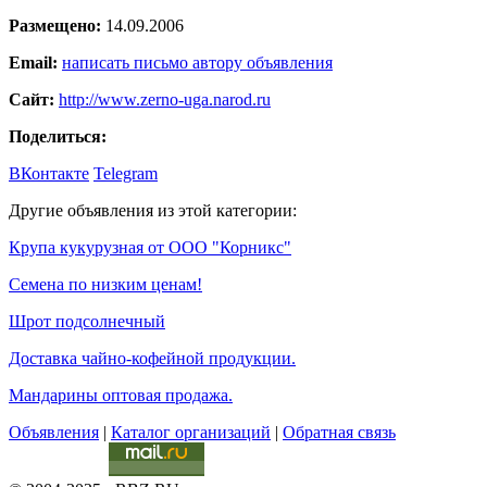
Размещено:
14.09.2006
Email:
написать письмо автору объявления
Сайт:
http://www.zerno-uga.narod.ru
Поделиться:
ВКонтакте
Telegram
Другие объявления из этой категории:
Крупа кукурузная от ООО "Корникс"
Семена по низким ценам!
Шрот подсолнечный
Доставка чайно-кофейной продукции.
Мандарины оптовая продажа.
Объявления
|
Каталог организаций
|
Обратная связь