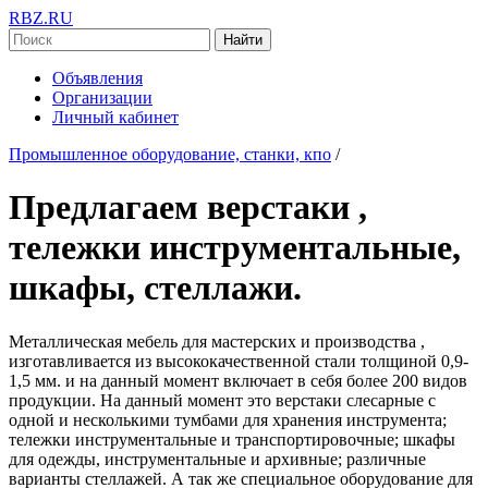
RBZ.RU
Найти
Объявления
Организации
Личный кабинет
Промышленное оборудование, станки, кпо
/
Предлагаем верстаки ,
тележки инструментальные,
шкафы, стеллажи.
Металлическая мебель для мастерских и производства ,
изготавливается из высококачественной стали толщиной 0,9-
1,5 мм. и на данный момент включает в себя более 200 видов
продукции. На данный момент это верстаки слесарные с
одной и несколькими тумбами для хранения инструмента;
тележки инструментальные и транспортировочные; шкафы
для одежды, инструментальные и архивные; различные
варианты стеллажей. А так же специальное оборудование для