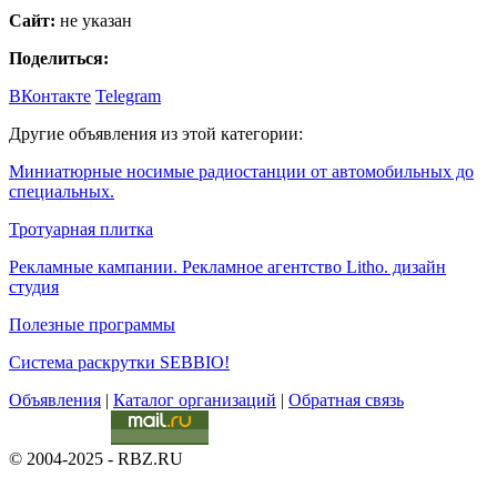
Сайт:
не указан
Поделиться:
ВКонтакте
Telegram
Другие объявления из этой категории:
Миниатюрные носимые радиостанции от автомобильных до
специальных.
Тротуaрная плитка
Рекламные кампании. Рекламное агентство Litho. дизайн
студия
Полезные программы
Система раскрутки SEBBIO!
Объявления
|
Каталог организаций
|
Обратная связь
© 2004-2025 - RBZ.RU