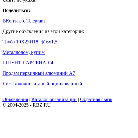
Поделиться:
ВКонтакте
Telegram
Другие объявления из этой категории:
Труба 10Х23Н18, ф16х1,5
Металлолом, купим
ШПУНТ ЛАРСЕНА Л4
Продам первичный алюминий А7
Лист холоднокатаный оцинкованный
Объявления
|
Каталог организаций
|
Обратная связь
© 2004-2025 - RBZ.RU