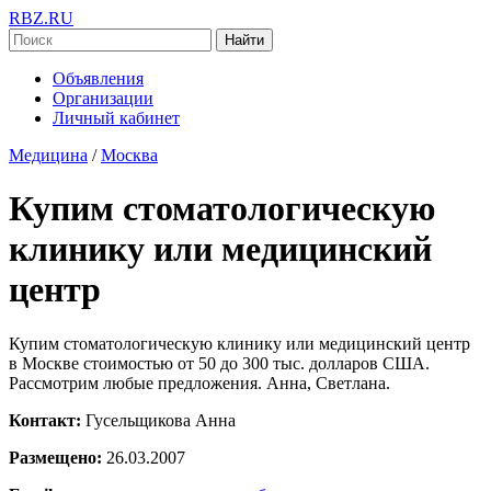
RBZ.RU
Найти
Объявления
Организации
Личный кабинет
Медицина
/
Москва
Купим стоматологическую
клинику или медицинский
центр
Купим стоматологическую клинику или медицинский центр
в Москве стоимостью от 50 до 300 тыс. долларов США.
Рассмотрим любые предложения. Анна, Светлана.
Контакт:
Гусельщикова Анна
Размещено:
26.03.2007