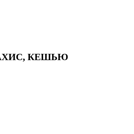
РАХИС, КЕШЬЮ