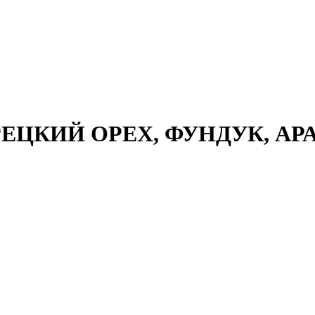
ЕЦКИЙ ОРЕХ, ФУНДУК, А