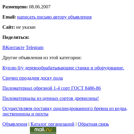
Размещено:
08.06.2007
Email:
написать письмо автору объявления
Сайт:
не указан
Поделиться:
ВКонтакте
Telegram
Другие объявления из этой категории:
Куплю б/у деревообрабатывающие станки и оборудование.
Срочно продадим доску пола
Пиломатериал обрезной 1-4 сорт ГОСТ 8486-86
Пиломатериалы из ценных сортов древисины!
Осуществляем поставку оцилиндрованного бревна из кедра,
лиственницы и пихты
Объявления
|
Каталог организаций
|
Обратная связь