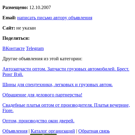
Размещено:
12.10.2007
Email:
написать письмо автору объявления
Сайт:
не указан
Поделиться:
ВКонтакте
Telegram
Другие объявления из этой категории:
Автозапчасти оптом. Запчасти грузовых автомобилей. Брест.
Ринг Вэй.
Шины для спецтехники, легковых и грузовых автом.
Обращение для делового партнерства!
Свадебные платья оптом от производителя. Платья вечерние,
Fiore.
Оптом, производство окон дверей.
Объявления
|
Каталог организаций
|
Обратная связь