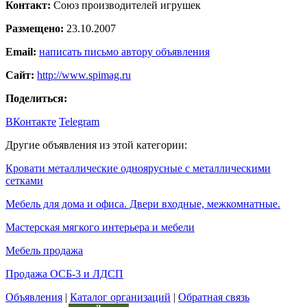
Контакт:
Союз производителей игрушек
Размещено:
23.10.2007
Email:
написать письмо автору объявления
Сайт:
http://www.spimag.ru
Поделиться:
ВКонтакте
Telegram
Другие объявления из этой категории:
Кровати металлические одноярусные с металлическими
сетками
Мебель для дома и офиса. Двери входные, межкомнатные.
Мастерская мягкого интерьера и мебели
Мебель продажа
Продажа ОСБ-3 и ЛДСП
Объявления
|
Каталог организаций
|
Обратная связь