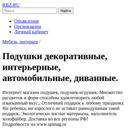
RBZ.RU
Найти
Объявления
Организации
Личный кабинет
Мебель, интерьер
/
Подушки декоративные,
интерьерные,
автомобильные, диванные.
Интернет магазин подушек, подушек-игрушек. Множество
расцветок и форм способны удовлетворить любой
изысканный вкус,. Отличный подарок к любому празднику.
Ни ребенка, ни взрослого не оставит равнодушным такой
подарок. Экологически чистые материалы, наполнитель
холофайбер. Доставка во все регионы РФ!
Подробности на www.spimag.ru