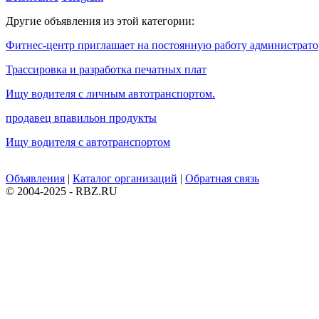
Другие объявления из этой категории:
Фитнес-центр приглашает на постоянную работу администрато
Трассировка и разработка печатных плат
Ищу водителя с личным автотранспортом.
продавец впавильон продукты
Ищу водителя с автотранспортом
Объявления
|
Каталог организаций
|
Обратная связь
© 2004-2025 - RBZ.RU