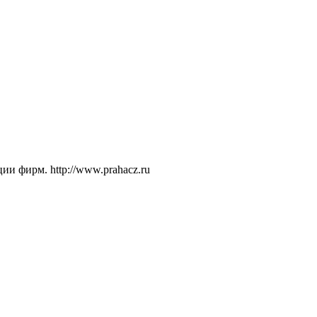
и фирм. http://www.prahacz.ru