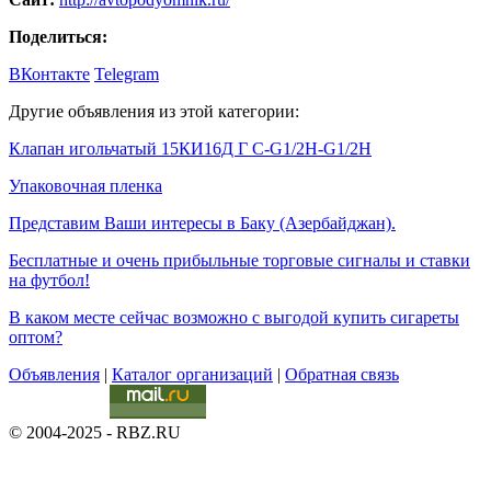
Поделиться:
ВКонтакте
Telegram
Другие объявления из этой категории:
Клапан игольчатый 15КИ16Д Г С-G1/2Н-G1/2Н
Упаковочная пленка
Представим Ваши интересы в Баку (Азербайджан).
Бесплатные и очень прибыльные торговые сигналы и ставки
на футбол!
В каком месте сейчас возможно с выгодой купить сигареты
оптом?
Объявления
|
Каталог организаций
|
Обратная связь
© 2004-2025 - RBZ.RU