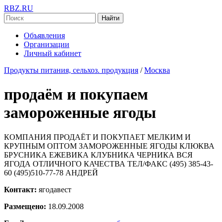
RBZ.RU
Найти
Объявления
Организации
Личный кабинет
Продукты питания, сельхоз. продукция
/
Москва
продаём и покупаем
замороженные ягоды
КОМПАНИЯ ПРОДАЁТ И ПОКУПАЕТ МЕЛКИМ И
КРУПНЫМ ОПТОМ ЗАМОРОЖЕННЫЕ ЯГОДЫ КЛЮКВА
БРУСНИКА ЕЖЕВИКА КЛУБНИКА ЧЕРНИКА ВСЯ
ЯГОДА ОТЛИЧНОГО КАЧЕСТВА ТЕЛ/ФАКС (495) 385-43-
60 (495)510-77-78 АНДРЕЙ
Контакт:
ягодавест
Размещено:
18.09.2008