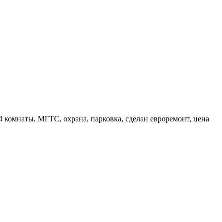
 4 комнаты, МГТС, охрана, парковка, сделан евроремонт, цена