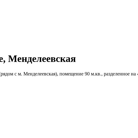
е, Менделеевская
(рядом с м. Менделеевская), помещение 90 м.кв., разделенное на