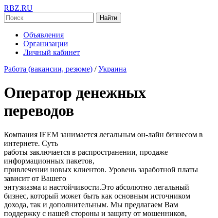
RBZ.RU
Найти
Объявления
Организации
Личный кабинет
Работа (вакансии, резюме)
/
Украина
Оператор денежных
переводов
Компания IEEM занимается легальным он-лайн бизнесом в
интернете. Суть
работы заключается в распространении, продаже
информационных пакетов,
привлечении новых клиентов. Уровень заработной платы
зависит от Вашего
энтузиазма и настойчивости.Это абсолютно легальный
бизнес, который может быть как основным источником
дохода, так и дополнительным. Мы предлагаем Вам
поддержку с нашей стороны и защиту от мошенников,