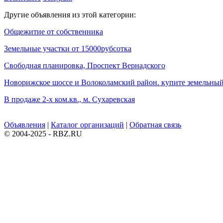
Другие объявления из этой категории:
Общежитие от собственника
Земельные участки от 15000рубсотка
Свободная планировка, Проспект Вернадского
Новорижское шоссе и Волоколамский район. купите земельный
В продаже 2-х ком.кв., м. Сухаревская
Объявления
|
Каталог организаций
|
Обратная связь
© 2004-2025 - RBZ.RU