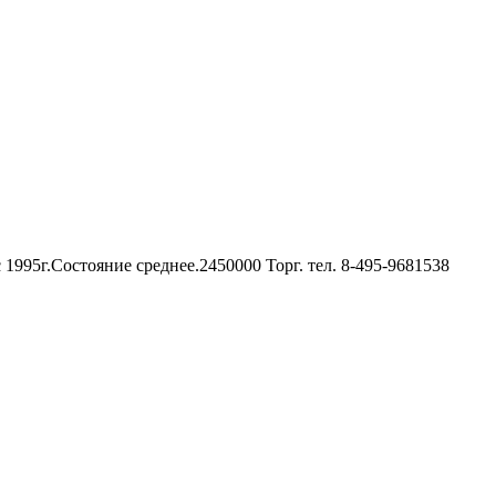
 1995г.Состояние среднее.2450000 Торг. тел. 8-495-9681538