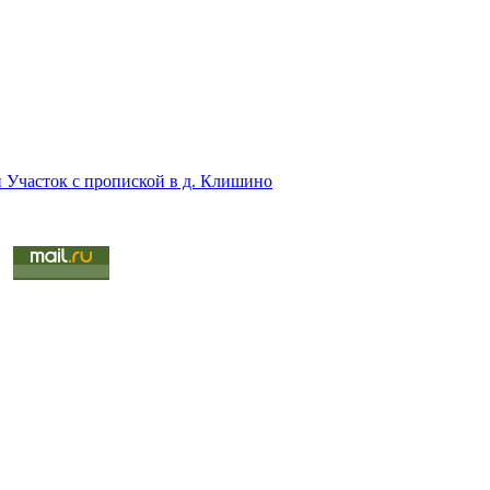
 Участок с пропиской в д. Клишино