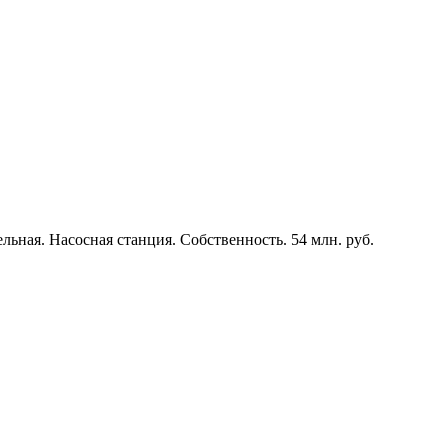
льная. Насосная станция. Собственность. 54 млн. руб.