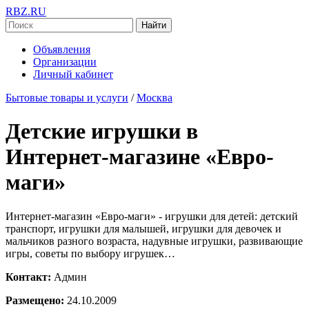
RBZ.RU
Найти
Объявления
Организации
Личный кабинет
Бытовые товары и услуги
/
Москва
Детские игрушки в
Интернет-магазине «Евро-
маги»
Интернет-магазин «Евро-маги» - игрушки для детей: детский
транспорт, игрушки для малышей, игрушки для девочек и
мальчиков разного возраста, надувные игрушки, развивающие
игры, советы по выбору игрушек…
Контакт:
Админ
Размещено:
24.10.2009