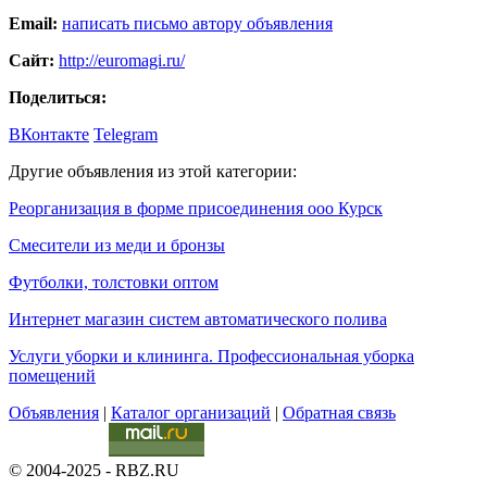
Email:
написать письмо автору объявления
Сайт:
http://euromagi.ru/
Поделиться:
ВКонтакте
Telegram
Другие объявления из этой категории:
Реорганизация в форме присоединения ооо Курск
Смесители из меди и бронзы
Футболки, толстовки оптом
Интернет магазин систем автоматического полива
Услуги уборки и клининга. Профессиональная уборка
помещений
Объявления
|
Каталог организаций
|
Обратная связь
© 2004-2025 - RBZ.RU