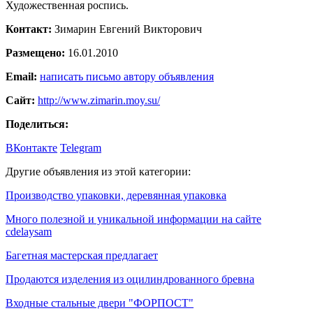
Художественная роспись.
Контакт:
Зимарин Евгений Викторович
Размещено:
16.01.2010
Email:
написать письмо автору объявления
Сайт:
http://www.zimarin.moy.su/
Поделиться:
ВКонтакте
Telegram
Другие объявления из этой категории:
Производство упаковки, деревянная упаковка
Много полезной и уникальной информации на сайте
cdelaysam
Багетная мастерская предлагает
Продаются изделения из оцилиндрованного бревна
Входные стальные двери "ФОРПОСТ"