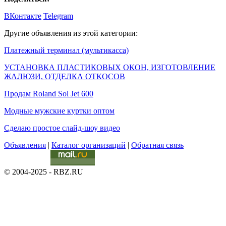
ВКонтакте
Telegram
Другие объявления из этой категории:
Платежный терминал (мультикасса)
УСТАНОВКА ПЛАСТИКОВЫХ ОКОН, ИЗГОТОВЛЕНИЕ
ЖАЛЮЗИ, ОТДЕЛКА ОТКОСОВ
Продам Roland Sol Jet 600
Модные мужские куртки оптом
Сделаю простое слайд-шоу видео
Объявления
|
Каталог организаций
|
Обратная связь
© 2004-2025 - RBZ.RU