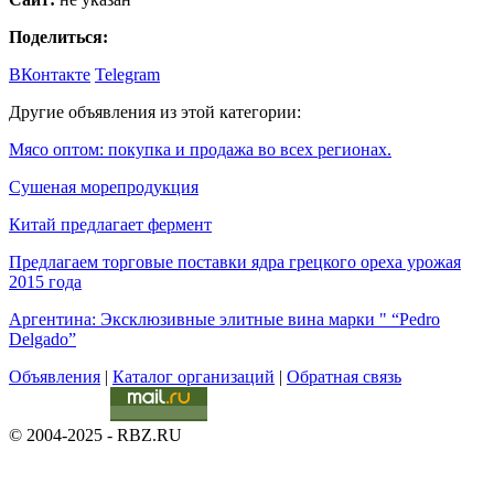
Поделиться:
ВКонтакте
Telegram
Другие объявления из этой категории:
Мясo оптом: покупка и продажа во всех регионах.
Cушеная морепродукция
Китай предлагает фермент
Предлагаем торговые поставки ядра грецкого ореха урожая
2015 года
Аргентина: Эксклюзивные элитные вина марки " “Pedro
Delgado”
Объявления
|
Каталог организаций
|
Обратная связь
© 2004-2025 - RBZ.RU