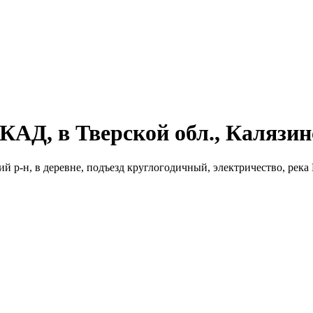
КАД, в Тверской обл., Калязин
й р-н, в деревне, подъезд круглогодичный, электричество, река 