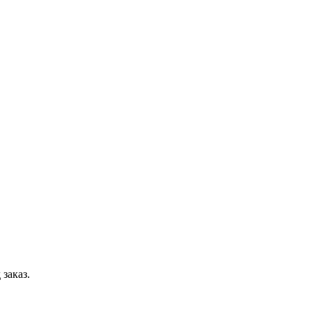
заказ.