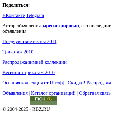
Поделиться:
ВКонтакте
Telegram
Автор объявления
зарегистрирован
, его последние
объявления:
Предчувствие весны 2011
Трикотаж 2010
Распродажа зимней коллекции
Весенний трикотаж 2010
Осенняя коллекция от Штофф. Скидки! Распродажа!
Объявления
|
Каталог организаций
|
Обратная связь
© 2004-2025 - RBZ.RU