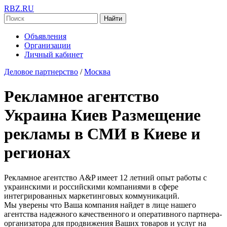
RBZ.RU
Найти
Объявления
Организации
Личный кабинет
Деловое партнерство
/
Москва
Рекламное агентство
Украина Киев Размещение
рекламы в СМИ в Киеве и
регионах
Рекламное агентство A&P имеет 12 летний опыт работы с
украинскими и российскими компаниями в сфере
интегрированных маркетинговых коммуникаций.
Мы уверены что Ваша компания найдет в лице нашего
агентства надежного качественного и оперативного партнера-
организатора для продвижения Ваших товаров и услуг на