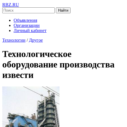
RBZ.RU
Найти
Объявления
Организации
Личный кабинет
Технологии
/
Другое
Технологическое
оборудование производства
извести