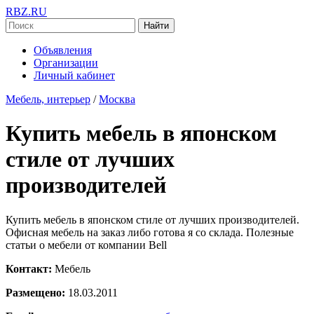
RBZ.RU
Найти
Объявления
Организации
Личный кабинет
Мебель, интерьер
/
Москва
Купить мебель в японском
стиле от лучших
производителей
Купить мебель в японском стиле от лучших производителей.
Офисная мебель на заказ либо готова я со склада. Полезные
статьи о мебели от компании Bell
Контакт:
Мебель
Размещено:
18.03.2011