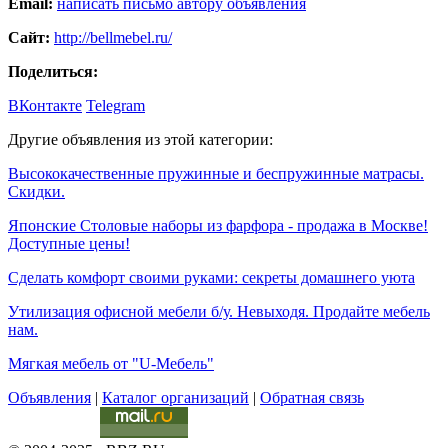
Email:
написать письмо автору объявления
Сайт:
http://bellmebel.ru/
Поделиться:
ВКонтакте
Telegram
Другие объявления из этой категории:
Высококачественные пружинные и беспружинные матрасы.
Скидки.
Японские Столовые наборы из фарфора - продажа в Москве!
Доступные цены!
Cделать комфорт своими руками: секреты домашнего уюта
Утилизация офисной мебели б/у. Невыходя. Продайте мебель
нам.
Мягкая мебель от "U-Мебель"
Объявления
|
Каталог организаций
|
Обратная связь