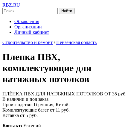
RBZ.RU
Найти
Объявления
Организации
Личный кабинет
Строительство и ремонт
/
Пензенская область
Пленка ПВХ,
комплектующие для
натяжных потолков
ПЛЁНКА ПВХ ДЛЯ НАТЯЖНЫХ ПОТОЛКОВ ОТ 35 руб.
В наличии и под заказ
Производство: Германия, Китай.
Комплектующие багет от 11 руб.
Вставка от 5 руб.
Контакт:
Евгений