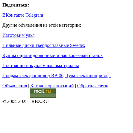
Поделиться:
ВКонтакте
Telegram
Другие объявления из этой категории:
Изготовим улья
Пильные диски твердосплавные Swedex
Купим оцилиндровочный и чашкорезный станок
Постоянно покупаем пмломатериалы
Продам электропривод ВВ 06, Тула электпропривод.
Объявления
|
Каталог организаций
|
Обратная связь
© 2004-2025 - RBZ.RU