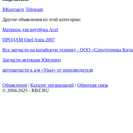
ВКонтакте
Telegram
Другие объявления из этой категории:
Матрица для ноутбука Acer
ПРОДАМ Opel Astra 2007
Все запчасти на китайскую технику - ООО «Спецтехника Кита
Запчасти автокран Юргинец
автозапчасти к а/м «Урал» от производителя
Объявления
|
Каталог организаций
|
Обратная связь
© 2004-2025 - RBZ.RU