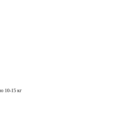
о 10-15 кг