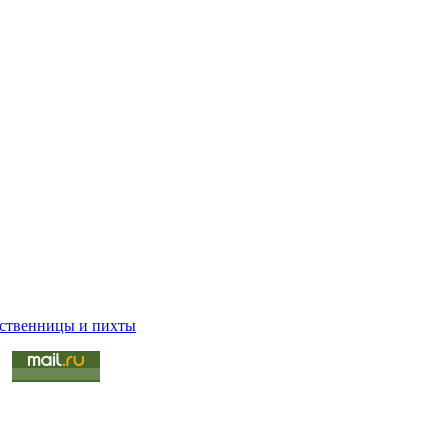
иственницы и пихты