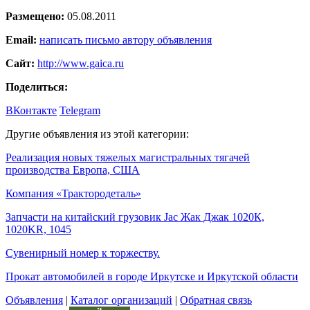
Размещено:
05.08.2011
Email:
написать письмо автору объявления
Сайт:
http://www.gaica.ru
Поделиться:
ВКонтакте
Telegram
Другие объявления из этой категории:
Реализация новых тяжелых магистральных тягачей
производства Европа, США
Компания «Трактородеталь»
Запчасти на китайский грузовик Jac Жак Джак 1020К,
1020KR, 1045
Сувенирный номер к торжеству.
Прокат автомобилей в городе Иркутске и Иркутской области
Объявления
|
Каталог организаций
|
Обратная связь