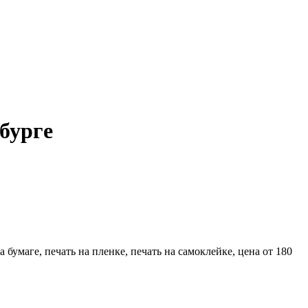
бурге
а бумаге, печать на пленке, печать на самоклейке, цена от 180