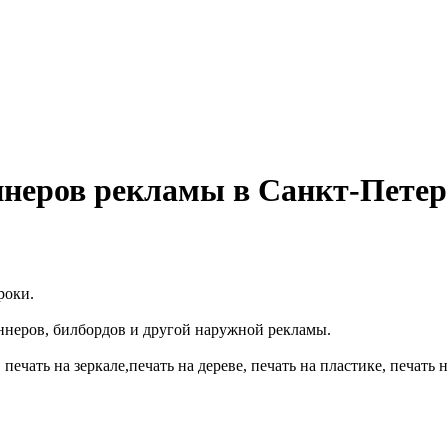
неров рекламы в Санкт-Петер
роки.
ннеров, билбордов и другой наружной рекламы.
печать на зеркале,печать на дереве, печать на пластике, печать н