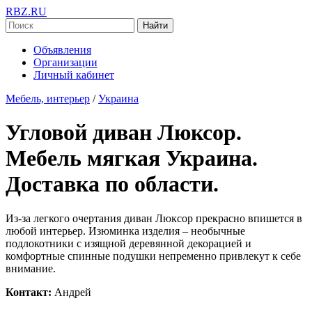
RBZ.RU
Найти
Объявления
Организации
Личный кабинет
Мебель, интерьер
/
Украина
Угловой диван Люксор.
Мебель мягкая Украина.
Доставка по области.
Из-за легкого очертания диван Люксор прекрасно впишется в
любой интерьер. Изюминка изделия – необычные
подлокотники с изящной деревянной декорацией и
комфортные спинные подушки непременно привлекут к себе
внимание.
Контакт:
Андрей