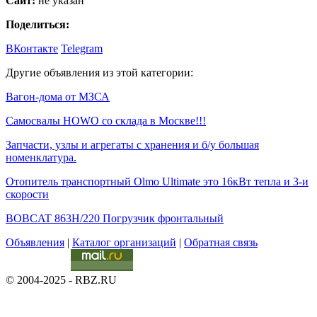
Сайт:
не указан
Поделиться:
ВКонтакте
Telegram
Другие объявления из этой категории:
Вагон-дома от МЗСА
Самосвалы HOWO со склада в Москве!!!
Запчасти, узлы и агрегаты с хранения и б/у большая
номенклатура.
Отопитель транспортный Olmo Ultimate это 16кВт тепла и 3-и
скорости
BOBCAT 863H/220 Погрузчик фронтальный
Объявления
|
Каталог организаций
|
Обратная связь
© 2004-2025 - RBZ.RU