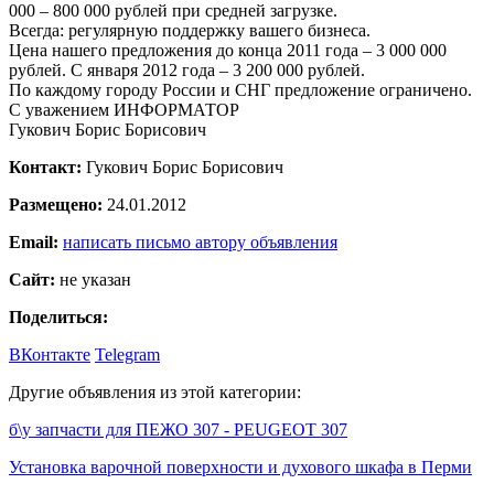
000 – 800 000 рублей при средней загрузке.
Всегда: регулярную поддержку вашего бизнеса.
Цена нашего предложения до конца 2011 года – 3 000 000
рублей. С января 2012 года – 3 200 000 рублей.
По каждому городу России и СНГ предложение ограничено.
С уважением ИНФОРМАТОР
Гукович Борис Борисович
Контакт:
Гукович Борис Борисович
Размещено:
24.01.2012
Email:
написать письмо автору объявления
Сайт:
не указан
Поделиться:
ВКонтакте
Telegram
Другие объявления из этой категории:
б\у запчасти для ПЕЖО 307 - PEUGEOT 307
Установка варочной поверхности и духового шкафа в Перми