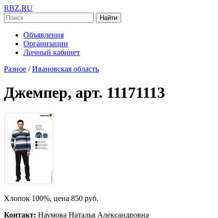
RBZ.RU
Найти
Объявления
Организации
Личный кабинет
Разное
/
Ивановская область
Джемпер, арт. 11171113
Хлопок 100%, цена 850 руб.
Контакт:
Наумова Наталья Александровна