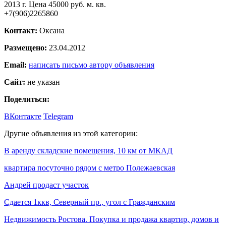
2013 г. Цена 45000 руб. м. кв.
+7(906)2265860
Контакт:
Оксана
Размещено:
23.04.2012
Email:
написать письмо автору объявления
Сайт:
не указан
Поделиться:
ВКонтакте
Telegram
Другие объявления из этой категории:
В аренду складские помещения, 10 км от МКАД
квартира посуточно рядом с метро Полежаевская
Андрей продаст участок
Сдается 1ккв, Северный пр., угол с Гражданским
Недвижимость Ростова. Покупка и продажа квартир, домов и