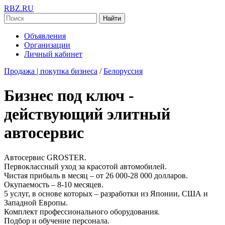
RBZ.RU
Найти
Объявления
Организации
Личный кабинет
Продажа | покупка бизнеса
/
Белоруссия
Бизнес под ключ -
действующий элитный
автосервис
Автосервис GROSTER.
Первоклассный уход за красотой автомобилей.
Чистая прибыль в месяц – от 26 000-28 000 долларов.
Окупаемость – 8-10 месяцев.
5 услуг, в основе которых – разработки из Японии, США и
Западной Европы.
Комплект профессионального оборудования.
Подбор и обучение персонала.