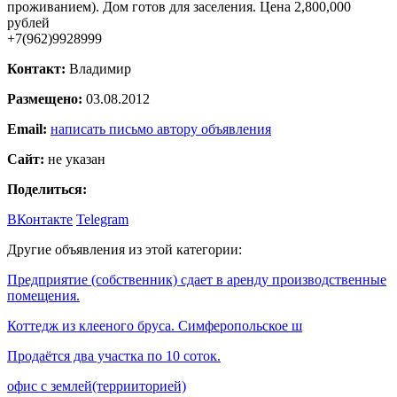
проживанием). Дом готов для заселения. Цена 2,800,000
рублей
+7(962)9928999
Контакт:
Владимир
Размещено:
03.08.2012
Email:
написать письмо автору объявления
Сайт:
не указан
Поделиться:
ВКонтакте
Telegram
Другие объявления из этой категории:
Предприятие (собственник) сдает в аренду производственные
помещения.
Коттедж из клееного бруса. Симферопольское ш
Продаётся два участка по 10 соток.
офис с землей(террииторией)